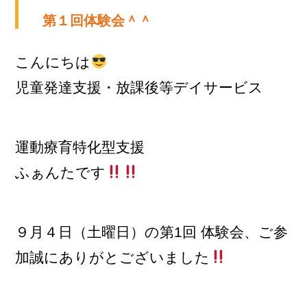
第１回体験会＾＾
こんにちは
児童発達支援・放課後等デイサービス
運動療育特化型支援
ふぁんたです
９月４日（土曜日）の第1回 体験会、ご参
加誠にありがとございました