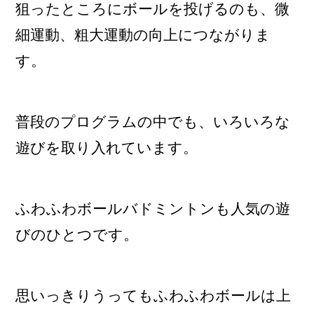
狙ったところにボールを投げるのも、微
細運動、粗大運動の向上につながりま
す。
普段のプログラムの中でも、いろいろな
遊びを取り入れています。
ふわふわボールバドミントンも人気の遊
びのひとつです。
思いっきりうってもふわふわボールは上