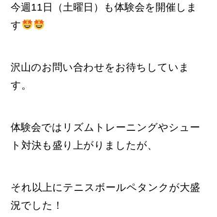
今週11日（土曜日）も体験会を開催しま
す
沢山のお問い合わせをお待ちしていま
す。
体験会ではリズムトレーニングやシュー
ト対決も盛り上がりましたが、
それ以上にテニスボールペタンクが大盛
況でした！