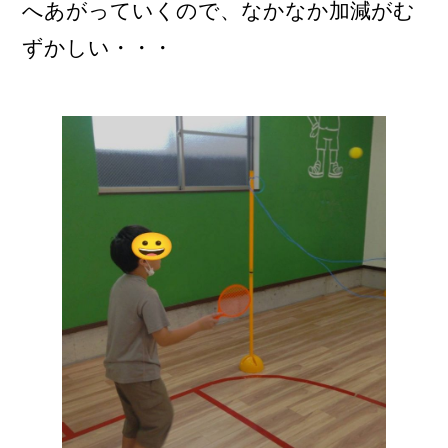
へあがっていくので、なかなか加減がむ
ずかしい・・・