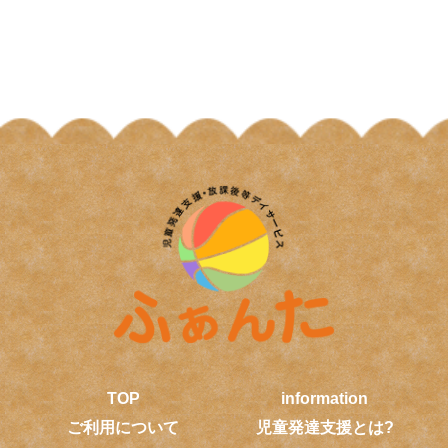
TOP
information
ご利用について
児童発達支援とは?