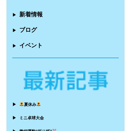
新着情報
▶
ブログ
▶
イベント
▶
▶
夏休み
▶
ミニ卓球大会