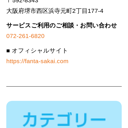
〒592-8343
大阪府堺市西区浜寺元町2丁目177-4
サービスご利用のご相談・お問い合わせ
072-261-6820
■ オフィシャルサイト
https://fanta-sakai.com