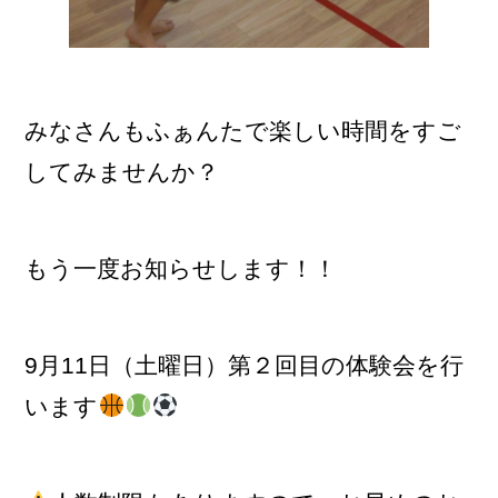
みなさんもふぁんたで楽しい時間をすご
してみませんか？
もう一度お知らせします！！
9月11日（土曜日）第２回目の体験会を行
います