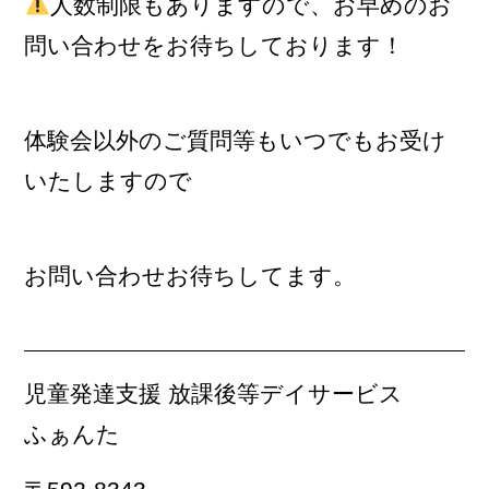
人数制限もありますので、お早めのお
問い合わせをお待ちしております！
体験会以外のご質問等もいつでもお受け
いたしますので
お問い合わせお待ちしてます。
児童発達支援 放課後等デイサービス
ふぁんた