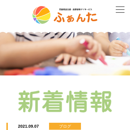
2021.09.07
ブログ