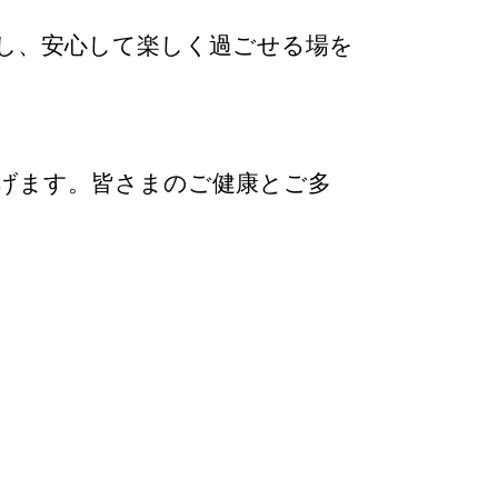
し、安心して楽しく過ごせる場を
げます。皆さまのご健康とご多