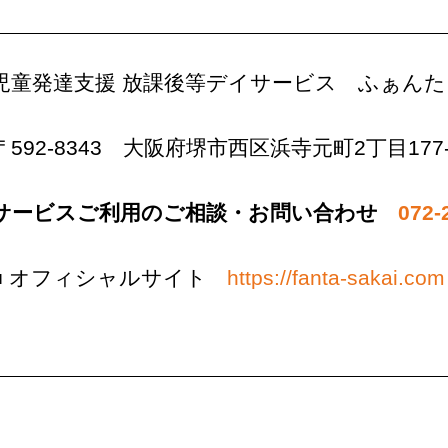
児童発達支援 放課後等デイサービス
ふぁんた
〒592-8343
大阪府堺市西区浜寺元町2丁目177-
サービスご利用のご相談・お問い合わせ
072-
■ オフィシャルサイト
https://fanta-sakai.com