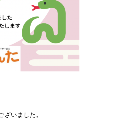
ございました。