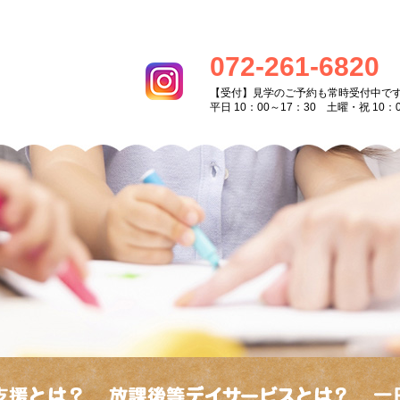
072-261-6820
【受付】見学のご予約も常時受付中で
平日 10：00～17：30 土曜・祝 10：0