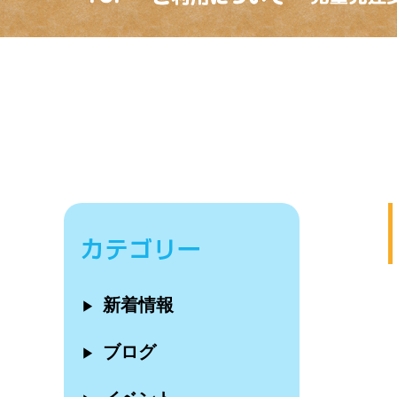
新着情報
▶
ブログ
▶