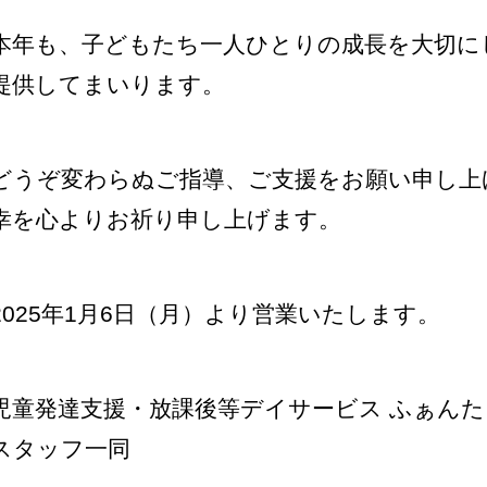
本年も、子どもたち一人ひとりの成長を大切に
提供してまいります。
どうぞ変わらぬご指導、ご支援をお願い申し上
幸を心よりお祈り申し上げます。
2025年1月6日（月）より営業いたします。
児童発達支援・放課後等デイサービス ふぁんた
スタッフ一同