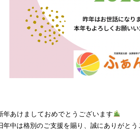
新年あけましておめでとうございます
旧年中は格別のご支援を賜り、誠にありがとう