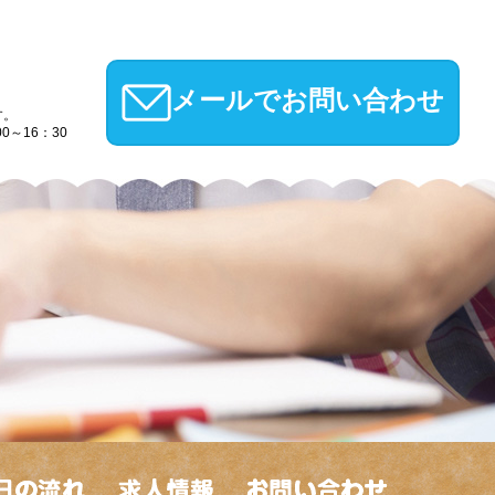
メールでお問い合わせ
す。
0～16：30