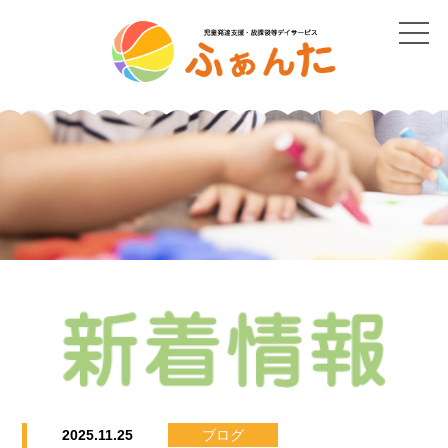
2025.11.25
ブログ