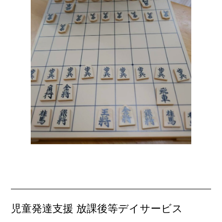
児童発達支援 放課後等デイサービス