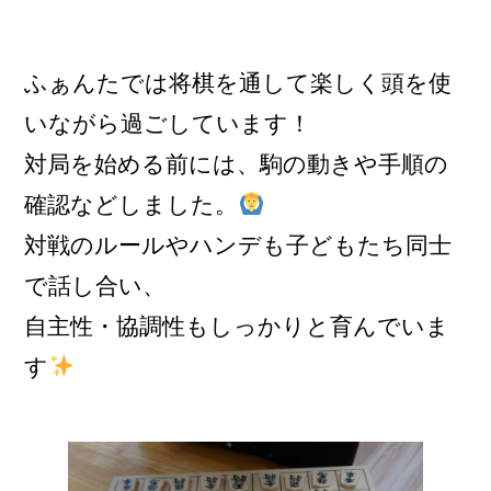
ふぁんたでは将棋を通して楽しく頭を使
いながら過ごしています！
対局を始める前には、駒の動きや手順の
確認などしました。
対戦のルールやハンデも子どもたち同士
で話し合い、
自主性・協調性もしっかりと育んでいま
す