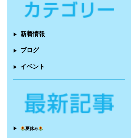
新着情報
▶
ブログ
▶
イベント
▶
▶
夏休み