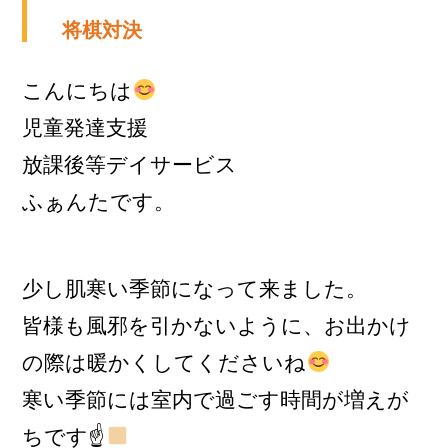
将棋対決
こんにちは
児童発達支援
放課後等デイサービス
ふぁんたです。
少し肌寒い季節になって来ました。
皆様も風邪を引かないように、お出かけ
の際は暖かくしてくださいね
寒い季節には室内で過ごす時間が増えが
ちです☝