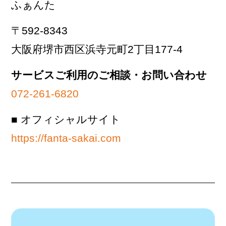
ふぁんた
〒592-8343
大阪府堺市西区浜寺元町2丁目177-4
サービスご利用のご相談・お問い合わせ
072-261-6820
■ オフィシャルサイト
https://fanta-sakai.com